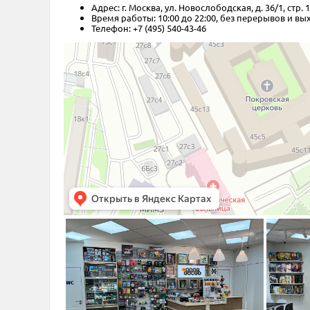
Адрес: г. Москва, ул. Новослободская, д. 36/1, стр. 1
Время работы: 10:00 до 22:00, без перерывов и в
Телефон: +7 (495) 540-43-46