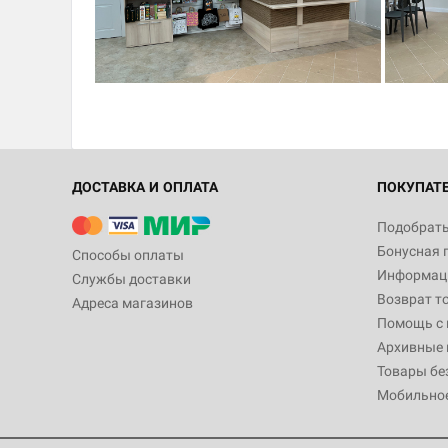
ДОСТАВКА И ОПЛАТА
ПОКУПАТ
Подобрать
Бонусная 
Способы оплаты
Информаци
Службы доставки
Возврат т
Адреса магазинов
Помощь с
Архивные 
Товары бе
Мобильно