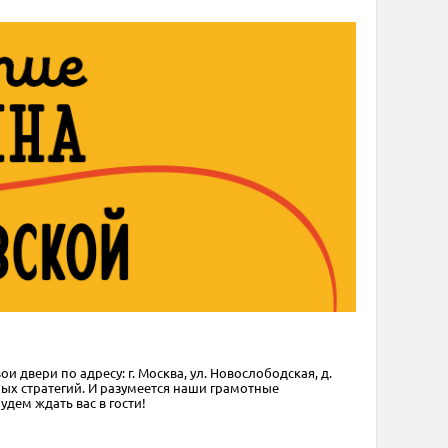
двери по адресу: г. Москва, ул. Новослободская, д.
ных стратегий. И разумеется наши грамотные
дем ждать вас в гости!