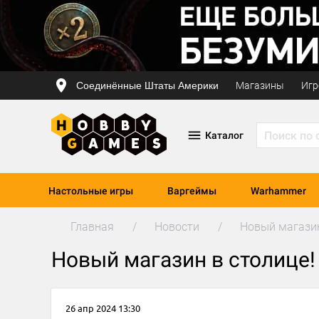
Соединённые Штаты Америки
Магазины
Игр
Каталог
Настольные игры
Варгеймы
Warhammer
Главная
Новости
Новый магазин
Новый магазин в столице!
26 апр 2024 13:30