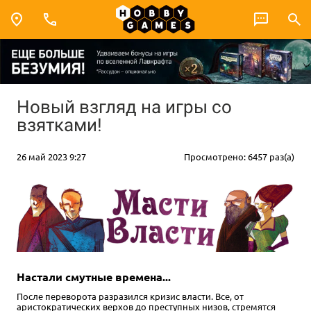
Новый взгляд на игры со
взятками!
26 май 2023 9:27
Просмотрено: 6457 раз(а)
Настали смутные времена...
После переворота разразился кризис власти. Все, от
аристократических верхов до преступных низов, стремятся