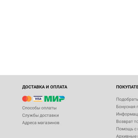
ДОСТАВКА И ОПЛАТА
ПОКУПАТ
Подобрать
Бонусная 
Способы оплаты
Информаци
Службы доставки
Возврат т
Адреса магазинов
Помощь с
Архивные 