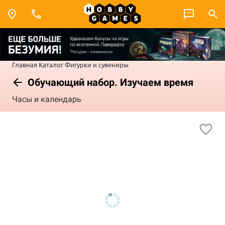
Главная
Каталог
Фигурки и сувениры
Обучающий набор. Изучаем время
Часы и календарь