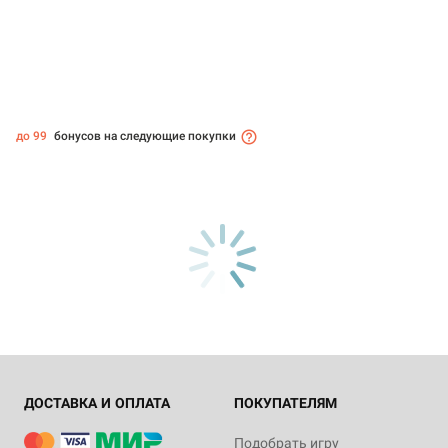
до 99
бонусов на следующие покупки
ДОСТАВКА И ОПЛАТА
ПОКУПАТЕЛЯМ
Подобрать игру