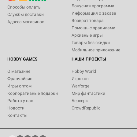
Бонусная программа
Способы оплаты
Информация о заказе
Службы доставки
Возврат товара
Адреса магазинов
Помощь с правилами
Архивные игры
Товары без скидки
Мобильное приложение
HOBBY GAMES
НАШИ ПРОЕКТЫ
О магазине
Hobby World
Франчайзинг
Игрокон
Игры оптом
Warforge
Корпоративные подарки
Мир фантастики
Работа у нас
Берсерк
Новости
CrowdRepublic
Контакты