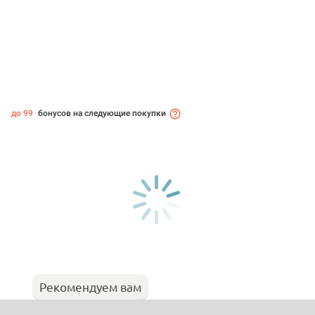
до 99
бонусов на следующие покупки
Рекомендуем вам