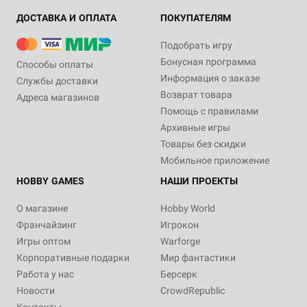
ДОСТАВКА И ОПЛАТА
ПОКУПАТЕЛЯМ
Подобрать игру
Бонусная программа
Способы оплаты
Информация о заказе
Службы доставки
Возврат товара
Адреса магазинов
Помощь с правилами
Архивные игры
Товары без скидки
Мобильное приложение
HOBBY GAMES
НАШИ ПРОЕКТЫ
О магазине
Hobby World
Франчайзинг
Игрокон
Игры оптом
Warforge
Корпоративные подарки
Мир фантастики
Работа у нас
Берсерк
Новости
CrowdRepublic