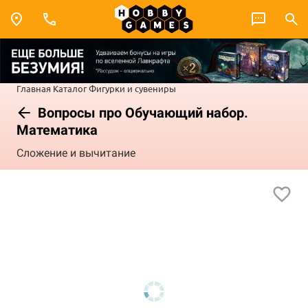
Главная
Каталог
Фигурки и сувениры
Вопросы про Обучающий набор.
Математика
Сложение и вычитание