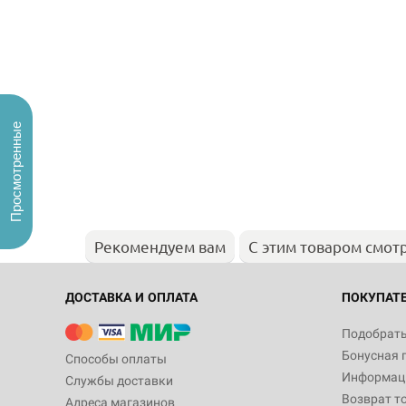
Просмотренные
Рекомендуем вам
С этим товаром смот
ДОСТАВКА И ОПЛАТА
ПОКУПАТ
Подобрать
Бонусная 
Способы оплаты
Информаци
Службы доставки
Возврат т
Адреса магазинов