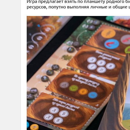
Игра предлагает взять по планшету родного б
ресурсов, попутно выполняя личные и общие 