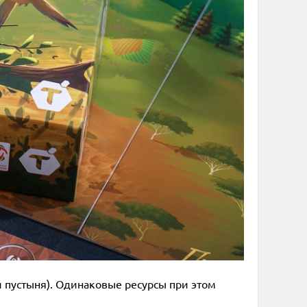
и пустыня). Одинаковые ресурсы при этом