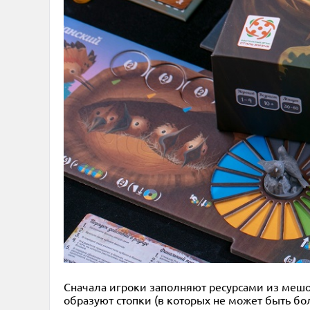
Сначала игроки заполняют ресурсами из мешо
образуют стопки (в которых не может быть бо