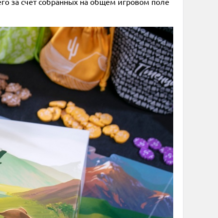
его за счёт собранных на общем игровом поле