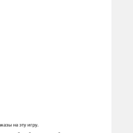
казы на эту игру.