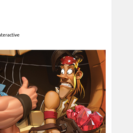
teractive