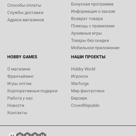
Бонусная программа
Способы оплаты
Информация о заказе
Службы доставки
Возврат товара
Адреса магазинов
Помощь с правилами
Архивные игры
Товары без скидки
Мобильное приложение
HOBBY GAMES
НАШИ ПРОЕКТЫ
О магазине
Hobby World
Франчайзинг
Игрокон
Игры оптом
Warforge
Корпоративные подарки
Мир фантастики
Работа у нас
Берсерк
Новости
CrowdRepublic
Контакты