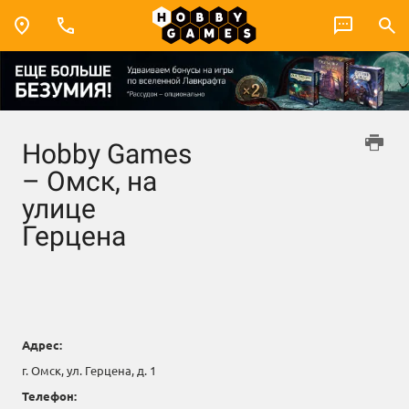
Hobby Games
– Омск, на
улице
Герцена
Адрес:
г. Омск, ул. Герцена, д. 1
Телефон: