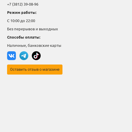
+7 (3812) 39-08-96
Режим работы:
С 10:00 до 22:00
Без перерывов и выходных
Способы оплаты:
Наличные, банковские карты
Оставить отзыв о магазине