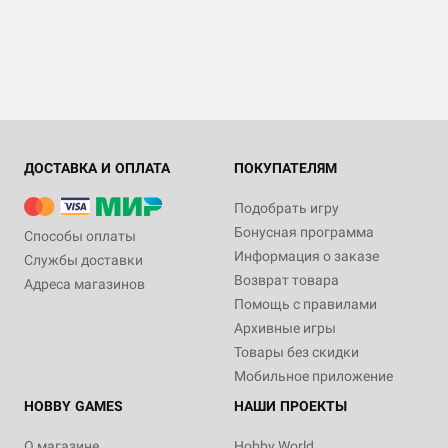
ДОСТАВКА И ОПЛАТА
ПОКУПАТЕЛЯМ
Подобрать игру
Бонусная программа
Способы оплаты
Информация о заказе
Службы доставки
Возврат товара
Адреса магазинов
Помощь с правилами
Архивные игры
Товары без скидки
Мобильное приложение
HOBBY GAMES
НАШИ ПРОЕКТЫ
О магазине
Hobby World