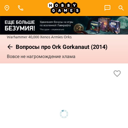
Warhammer 40,000
Xenos Armies
Orks
Вопросы про Ork Gorkanaut (2014)
Вовсе не нагромождение хлама