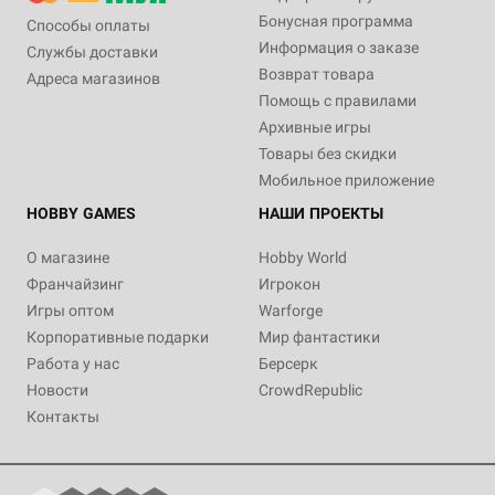
Бонусная программа
Способы оплаты
Информация о заказе
Службы доставки
Возврат товара
Адреса магазинов
Помощь с правилами
Архивные игры
Товары без скидки
Мобильное приложение
HOBBY GAMES
НАШИ ПРОЕКТЫ
О магазине
Hobby World
Франчайзинг
Игрокон
Игры оптом
Warforge
Корпоративные подарки
Мир фантастики
Работа у нас
Берсерк
Новости
CrowdRepublic
Контакты