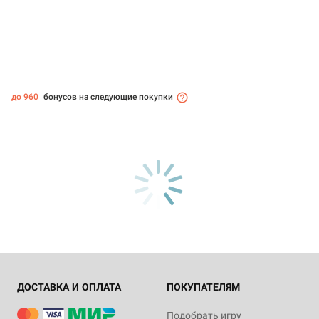
до 960
бонусов на следующие покупки
ДОСТАВКА И ОПЛАТА
ПОКУПАТЕЛЯМ
Подобрать игру