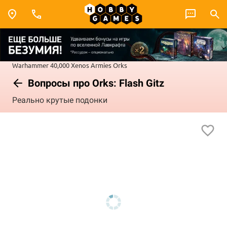
Warhammer 40,000
Xenos Armies
Orks
Вопросы про Orks: Flash Gitz
Реально крутые подонки