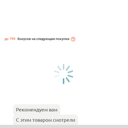
до 799
бонусов на следующие покупки
Рекомендуем вам
С этим товаром смотрели