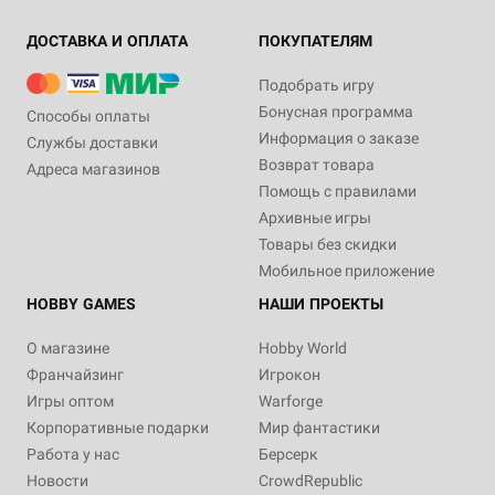
ДОСТАВКА И ОПЛАТА
ПОКУПАТЕЛЯМ
Подобрать игру
Бонусная программа
Способы оплаты
Информация о заказе
Службы доставки
Возврат товара
Адреса магазинов
Помощь с правилами
Архивные игры
Товары без скидки
Мобильное приложение
HOBBY GAMES
НАШИ ПРОЕКТЫ
О магазине
Hobby World
Франчайзинг
Игрокон
Игры оптом
Warforge
Корпоративные подарки
Мир фантастики
Работа у нас
Берсерк
Новости
CrowdRepublic