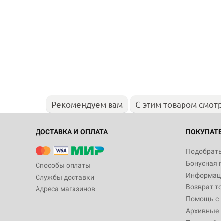
Рекомендуем вам
С этим товаром смот
ДОСТАВКА И ОПЛАТА
ПОКУПАТ
Подобрать
Бонусная 
Способы оплаты
Информаци
Службы доставки
Возврат т
Адреса магазинов
Помощь с
Архивные 