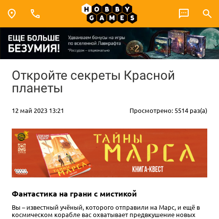
Откройте секреты Красной
планеты
12 май 2023 13:21
Просмотрено: 5514 раз(а)
Фантастика на грани с мистикой
Вы – известный учёный, которого отправили на Марс, и ещё в
космическом корабле вас охватывает предвкушение новых