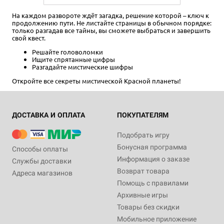
На каждом развороте ждёт загадка, решение которой – ключ к
продолжению пути. Не листайте страницы в обычном порядке:
только разгадав все тайны, вы сможете выбраться и завершить
свой квест.
Решайте головоломки
Ищите спрятанные цифры
Разгадайте мистические шифры
Откройте все секреты мистической Красной планеты!
ДОСТАВКА И ОПЛАТА
ПОКУПАТЕЛЯМ
Подобрать игру
Бонусная программа
Способы оплаты
Информация о заказе
Службы доставки
Возврат товара
Адреса магазинов
Помощь с правилами
Архивные игры
Товары без скидки
Мобильное приложение