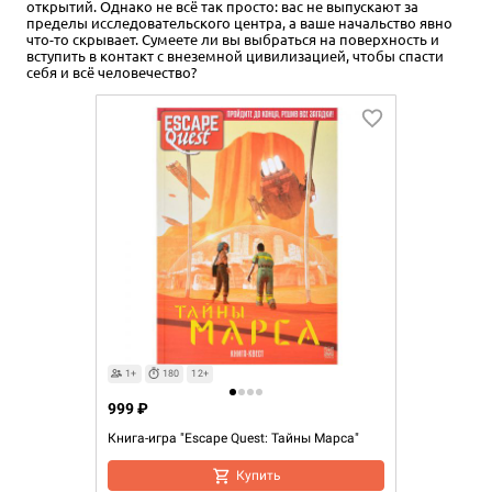
открытий. Однако не всё так просто: вас не выпускают за
пределы исследовательского центра, а ваше начальство явно
что-то скрывает. Сумеете ли вы выбраться на поверхность и
вступить в контакт с внеземной цивилизацией, чтобы спасти
себя и всё человечество?
1+
180
12+
999 ₽
Книга-игра "Escape Quest: Тайны Марса"
Купить