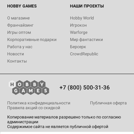
HOBBY GAMES
НАШИ ПРОЕКТЫ
О магазине
Hobby World
Франчайзинг
Игрокон
Игры оптом
Warforge
Корпоративные подарки
Мир фантастики
Работа у нас
Берсерк
Новости
CrowdRepublic
Контакты
+7 (800) 500-31-36
Политика конфиденциальности
Публичная оферта
Правила акций со скидкой
Копирование материалов разрешено только по согласию
администрации
Содержимое сайта не является публичной офертой