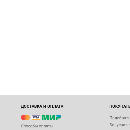
ДОСТАВКА И ОПЛАТА
ПОКУПАТ
Подобрать
Бонусная 
Способы оплаты