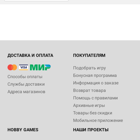
ДОСТАВКА И ОПЛАТА
ПОКУПАТЕЛЯМ
Подобрать игру
Бонусная программа
Способы оплаты
Информация о заказе
Службы доставки
Возврат товара
Адреса магазинов
Помощь с правилами
Архивные игры
Товары без скидки
Мобильное приложение
HOBBY GAMES
НАШИ ПРОЕКТЫ