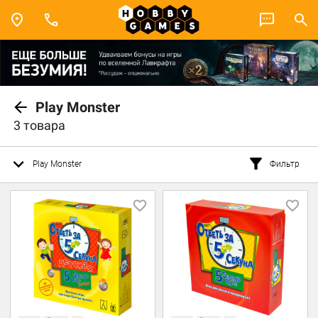
Play Monster
3 товара
Play Monster
Фильтр