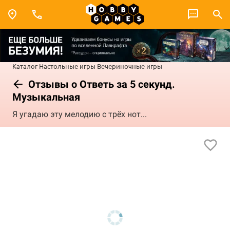
Каталог
Настольные игры
Вечериночные игры
Отзывы о Ответь за 5 секунд.
Музыкальная
Я угадаю эту мелодию с трёх нот...