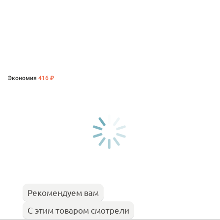
Экономия
416 ₽
Рекомендуем вам
С этим товаром смотрели