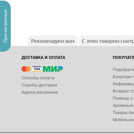
Просмотренные
Рекомендуем вам
С этим товаром смот
ДОСТАВКА И ОПЛАТА
ПОКУПАТ
Подобрать
Бонусная 
Способы оплаты
Информаци
Службы доставки
Возврат т
Адреса магазинов
Помощь с
Архивные 
Товары бе
Мобильно