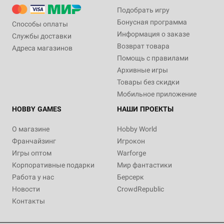
Подобрать игру
Бонусная программа
Способы оплаты
Информация о заказе
Службы доставки
Возврат товара
Адреса магазинов
Помощь с правилами
Архивные игры
Товары без скидки
Мобильное приложение
HOBBY GAMES
НАШИ ПРОЕКТЫ
О магазине
Hobby World
Франчайзинг
Игрокон
Игры оптом
Warforge
Корпоративные подарки
Мир фантастики
Работа у нас
Берсерк
Новости
CrowdRepublic
Контакты