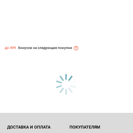
до 499
бонусов на следующие покупки
ДОСТАВКА И ОПЛАТА
ПОКУПАТЕЛЯМ