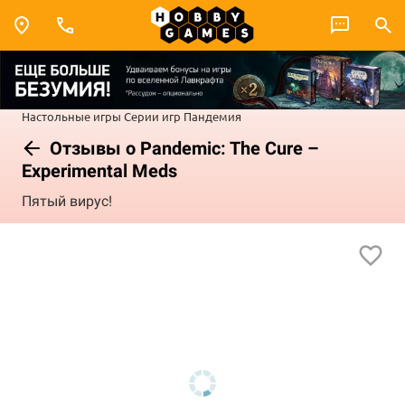
Настольные игры
Серии игр
Пандемия
Отзывы о Pandemic: The Cure –
Experimental Meds
Пятый вирус!