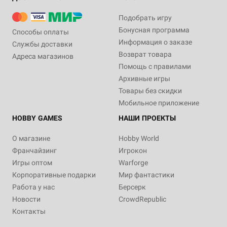
Подобрать игру
Бонусная программа
Способы оплаты
Информация о заказе
Службы доставки
Возврат товара
Адреса магазинов
Помощь с правилами
Архивные игры
Товары без скидки
Мобильное приложение
HOBBY GAMES
НАШИ ПРОЕКТЫ
О магазине
Hobby World
Франчайзинг
Игрокон
Игры оптом
Warforge
Корпоративные подарки
Мир фантастики
Работа у нас
Берсерк
Новости
CrowdRepublic
Контакты