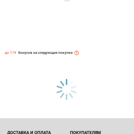
до 119
бонусов на следующие покупки
ДОСТАВКА И ОПЛАТА
ПОКУПАТЕЛЯМ