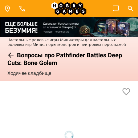
Настольные ролевые игры
Миниатюры для настольных
ролевых игр
Миниатюры монстров и неигровых персонажей
Вопросы про Pathfinder Battles Deep
Cuts: Bone Golem
Ходячее кладбище