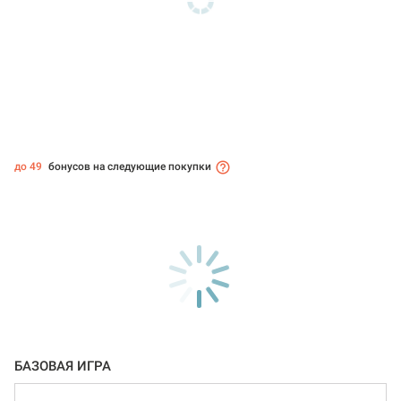
до 49
бонусов на следующие покупки
БАЗОВАЯ ИГРА