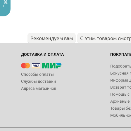
Рекомендуем вам
С этим товаром смот
ДОСТАВКА И ОПЛАТА
ПОКУПАТ
Подобрать
Бонусная 
Способы оплаты
Информаци
Службы доставки
Возврат т
Адреса магазинов
Помощь с
Архивные 
Товары бе
Мобильно