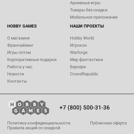
Архивные игры
Товары без скидки
Мобильное приложение
HOBBY GAMES
НАШИ ПРОЕКТЫ
О магазине
Hobby World
Франчайзинг
Игрокон
Игры оптом
Warforge
Корпоративные подарки
Мир фантастики
Работа у нас
Берсерк
Новости
CrowdRepublic
Контакты
+7 (800) 500-31-36
Политика конфиденциальности
Публичная оферта
Правила акций со скидкой