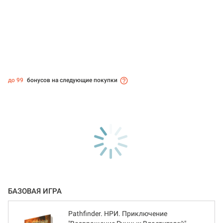
до 99
бонусов на следующие покупки
БАЗОВАЯ ИГРА
Pathfinder. НРИ. Приключение