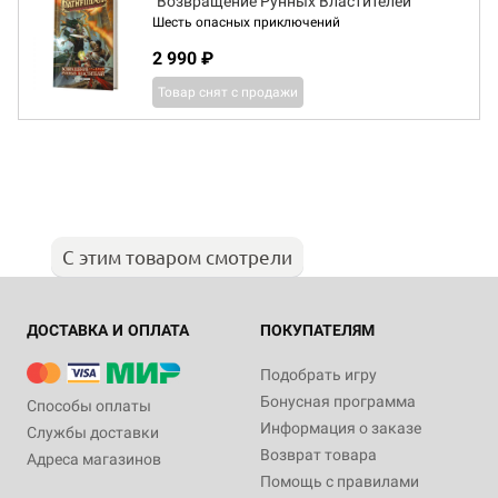
"Возвращение Рунных Властителей"
Шесть опасных приключений
2 990 ₽
Товар снят с продажи
С этим товаром смотрели
ДОСТАВКА И ОПЛАТА
ПОКУПАТЕЛЯМ
Подобрать игру
Бонусная программа
Способы оплаты
Информация о заказе
Службы доставки
Возврат товара
Адреса магазинов
Помощь с правилами