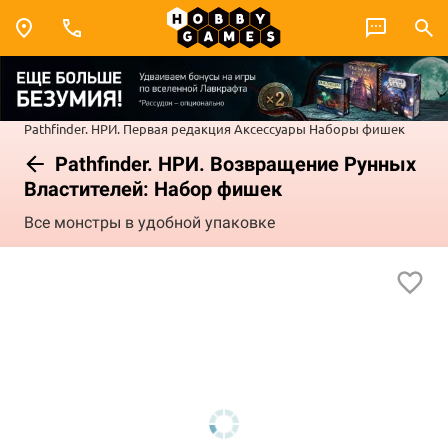
Pathfinder. НРИ. Первая редакция
Аксессуары
Наборы фишек
Pathfinder. НРИ. Возвращение Рунных
Властителей: Набор фишек
Все монстры в удобной упаковке