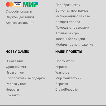
Подобрать игру
Бонусная программа
Способы оплаты
Информация о заказе
Службы доставки
Возврат товара
Адреса магазинов
Помощь с правилами
Архивные игры
Товары без скидки
Мобильное приложение
HOBBY GAMES
НАШИ ПРОЕКТЫ
О магазине
Hobby World
Франчайзинг
Игрокон
Игры оптом
Warforge
Корпоративные подарки
Мир фантастики
Работа у нас
Берсерк
Новости
CrowdRepublic
Контакты