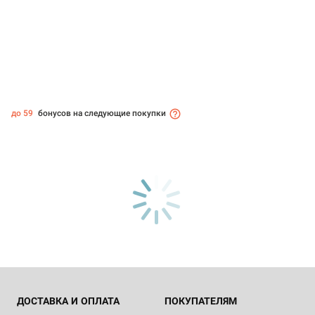
до 59
бонусов на следующие покупки
ДОСТАВКА И ОПЛАТА
ПОКУПАТЕЛЯМ