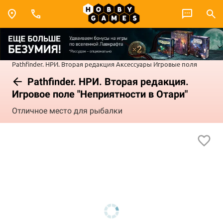
Pathfinder. НРИ. Вторая редакция
Аксессуары
Игровые поля
Pathfinder. НРИ. Вторая редакция.
Игровое поле "Неприятности в Отари"
Отличное место для рыбалки