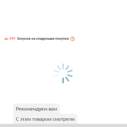
до 599
бонусов на следующие покупки
Рекомендуем вам
С этим товаром смотрели