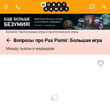
Каталог
Настольные игры
Стратегические игры
Вопросы про Pax Pamir: Большая игра
Между львом и медведем