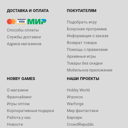
ДОСТАВКА И ОПЛАТА
ПОКУПАТЕЛЯМ
Подобрать игру
Бонусная программа
Способы оплаты
Информация о заказе
Службы доставки
Возврат товара
Адреса магазинов
Помощь с правилами
Архивные игры
Товары без скидки
Мобильное приложение
HOBBY GAMES
НАШИ ПРОЕКТЫ
О магазине
Hobby World
Франчайзинг
Игрокон
Игры оптом
Warforge
Корпоративные подарки
Мир фантастики
Работа у нас
Берсерк
Новости
CrowdRepublic