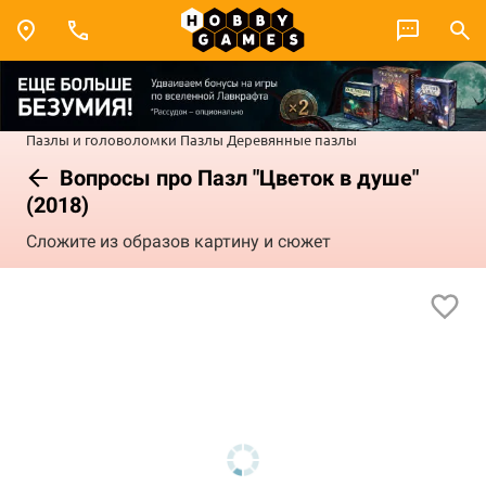
Пазлы и головоломки
Пазлы
Деревянные пазлы
Вопросы про Пазл "Цветок в душе"
(2018)
Сложите из образов картину и сюжет