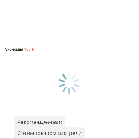
Экономия
900 ₽
Рекомендуем вам
С этим товаром смотрели