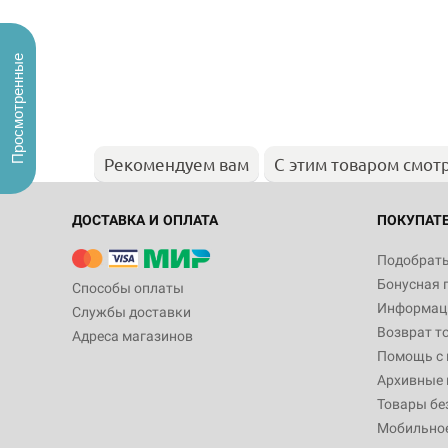
Просмотренные
Рекомендуем вам
С этим товаром смот
ДОСТАВКА И ОПЛАТА
ПОКУПАТ
Подобрать
Бонусная 
Способы оплаты
Информаци
Службы доставки
Возврат т
Адреса магазинов
Помощь с
Архивные 
Товары бе
Мобильно