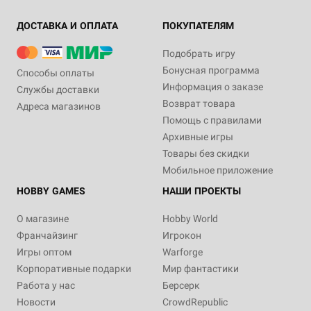
ДОСТАВКА И ОПЛАТА
ПОКУПАТЕЛЯМ
Подобрать игру
Бонусная программа
Способы оплаты
Информация о заказе
Службы доставки
Возврат товара
Адреса магазинов
Помощь с правилами
Архивные игры
Товары без скидки
Мобильное приложение
HOBBY GAMES
НАШИ ПРОЕКТЫ
О магазине
Hobby World
Франчайзинг
Игрокон
Игры оптом
Warforge
Корпоративные подарки
Мир фантастики
Работа у нас
Берсерк
Новости
CrowdRepublic