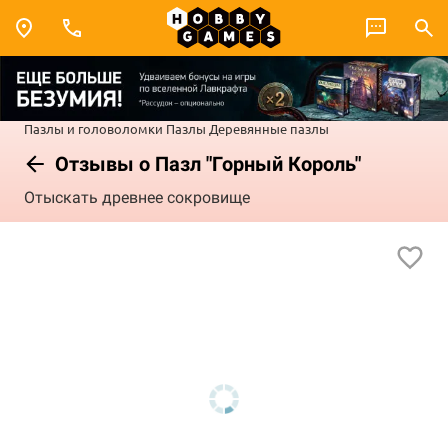
Пазлы и головоломки
Пазлы
Деревянные пазлы
Отзывы о Пазл "Горный Король"
Отыскать древнее сокровище