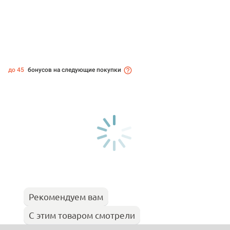
до 45
бонусов на следующие покупки
Рекомендуем вам
С этим товаром смотрели