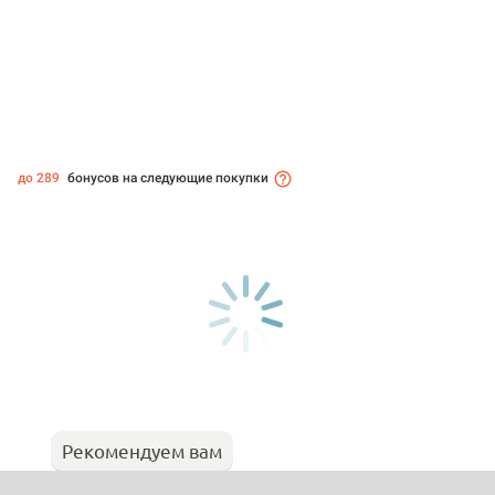
до 289
бонусов на следующие покупки
Рекомендуем вам