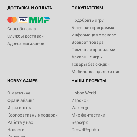
ДОСТАВКА И ОПЛАТА
ПОКУПАТЕЛЯМ
Подобрать игру
Бонусная программа
Способы оплаты
Информация о заказе
Службы доставки
Возврат товара
Адреса магазинов
Помощь с правилами
Архивные игры
Товары без скидки
Мобильное приложение
HOBBY GAMES
НАШИ ПРОЕКТЫ
О магазине
Hobby World
Франчайзинг
Игрокон
Игры оптом
Warforge
Корпоративные подарки
Мир фантастики
Работа у нас
Берсерк
Новости
CrowdRepublic