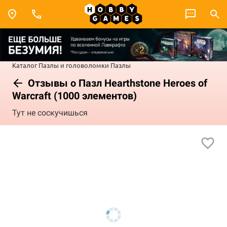
Каталог
Пазлы и головоломки
Пазлы
Отзывы о Пазл Hearthstone Heroes of
Warcraft (1000 элементов)
Тут не соскучишься