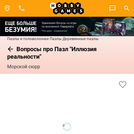
Пазлы и головоломки
Пазлы
Деревянные пазлы
Вопросы про Пазл "Иллюзия
реальности"
Морской сюрр