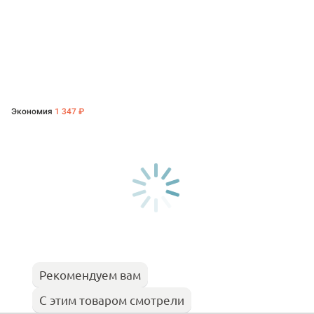
Экономия
1 347 ₽
Рекомендуем вам
С этим товаром смотрели