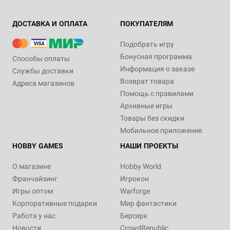
ДОСТАВКА И ОПЛАТА
ПОКУПАТЕЛЯМ
Подобрать игру
Бонусная программа
Способы оплаты
Информация о заказе
Службы доставки
Возврат товара
Адреса магазинов
Помощь с правилами
Архивные игры
Товары без скидки
Мобильное приложение
HOBBY GAMES
НАШИ ПРОЕКТЫ
О магазине
Hobby World
Франчайзинг
Игрокон
Игры оптом
Warforge
Корпоративные подарки
Мир фантастики
Работа у нас
Берсерк
Новости
CrowdRepublic