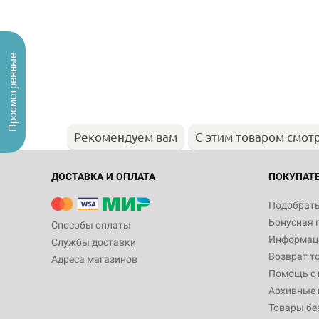
Просмотренные
Рекомендуем вам
С этим товаром смот
ДОСТАВКА И ОПЛАТА
ПОКУПАТ
Подобрать
Бонусная 
Способы оплаты
Информаци
Службы доставки
Возврат т
Адреса магазинов
Помощь с
Архивные 
Товары бе