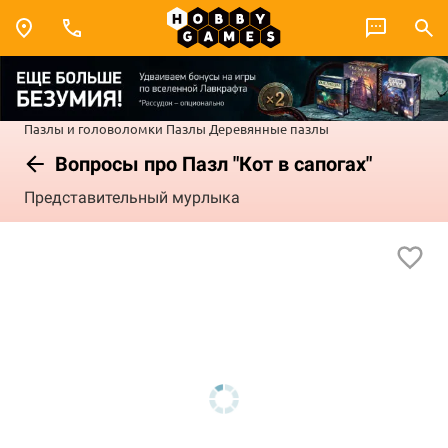
Пазлы и головоломки
Пазлы
Деревянные пазлы
Вопросы про Пазл "Кот в сапогах"
Представительный мурлыка