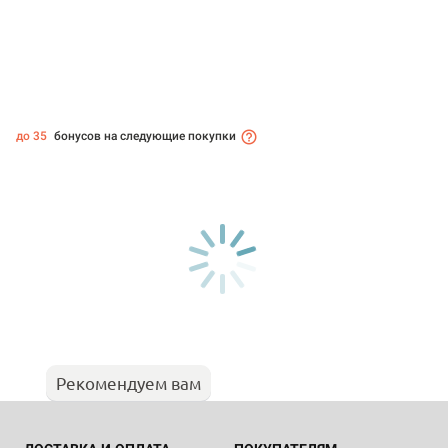
до 35
бонусов на следующие покупки
Рекомендуем вам