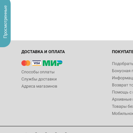
Просмотренные
ДОСТАВКА И ОПЛАТА
ПОКУПАТ
Подобрать
Бонусная 
Способы оплаты
Информаци
Службы доставки
Возврат т
Адреса магазинов
Помощь с
Архивные 
Товары бе
Мобильно