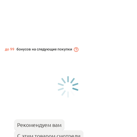
до 99
бонусов на следующие покупки
Рекомендуем вам
С этим товаром смотрели