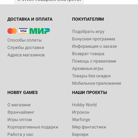
ДОСТАВКА И ОПЛАТА
ПОКУПАТЕЛЯМ
Подобрать игру
Бонусная программа
Способы оплаты
Информация о заказе
Службы доставки
Возврат товара
Адреса магазинов
Помощь с правилами
Архивные игры
Товары без скидки
Мобильное приложение
HOBBY GAMES
НАШИ ПРОЕКТЫ
О магазине
Hobby World
Франчайзинг
Игрокон
Игры оптом
Warforge
Корпоративные подарки
Мир фантастики
Работа у нас
Берсерк