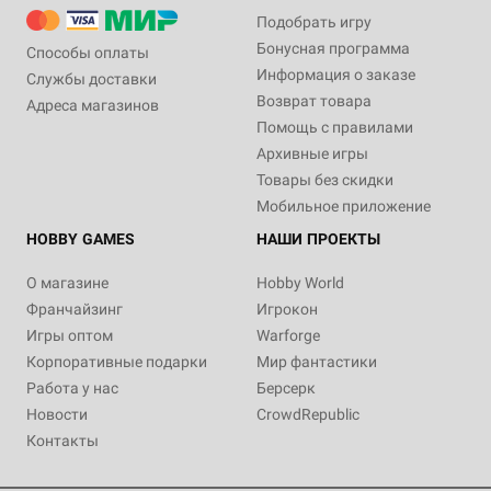
Подобрать игру
Бонусная программа
Способы оплаты
Информация о заказе
Службы доставки
Возврат товара
Адреса магазинов
Помощь с правилами
Архивные игры
Товары без скидки
Мобильное приложение
HOBBY GAMES
НАШИ ПРОЕКТЫ
О магазине
Hobby World
Франчайзинг
Игрокон
Игры оптом
Warforge
Корпоративные подарки
Мир фантастики
Работа у нас
Берсерк
Новости
CrowdRepublic
Контакты