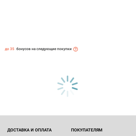
до 35
бонусов на следующие покупки
ДОСТАВКА И ОПЛАТА
ПОКУПАТЕЛЯМ