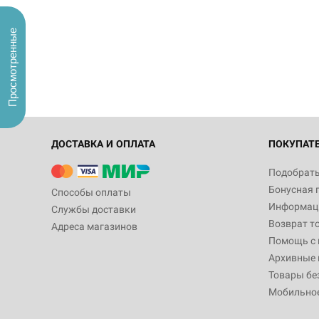
Просмотренные
ДОСТАВКА И ОПЛАТА
ПОКУПАТ
Подобрать
Бонусная 
Способы оплаты
Информаци
Службы доставки
Возврат т
Адреса магазинов
Помощь с
Архивные 
Товары бе
Мобильно