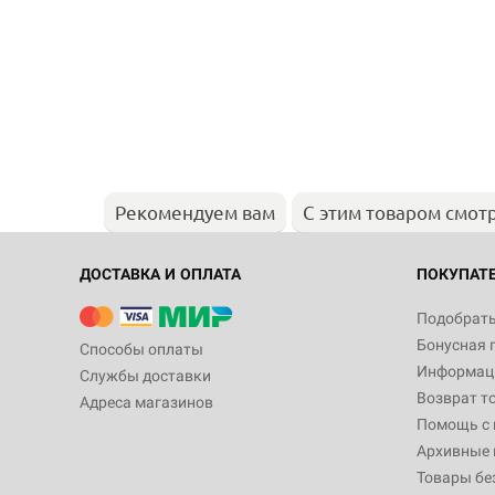
Рекомендуем вам
С этим товаром смот
ДОСТАВКА И ОПЛАТА
ПОКУПАТ
Подобрать
Бонусная 
Способы оплаты
Информаци
Службы доставки
Возврат т
Адреса магазинов
Помощь с
Архивные 
Товары бе