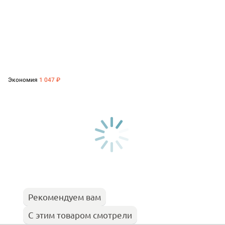
Экономия
1 047 ₽
Рекомендуем вам
С этим товаром смотрели