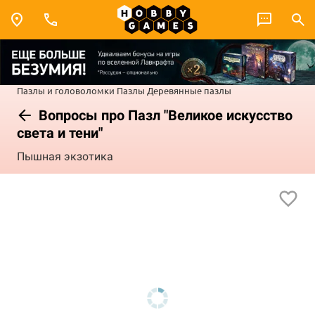
Пазлы и головоломки
Пазлы
Деревянные пазлы
Вопросы про Пазл "Великое искусство
света и тени"
Пышная экзотика