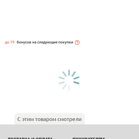
до 79
бонусов на следующие покупки
С этим товаром смотрели