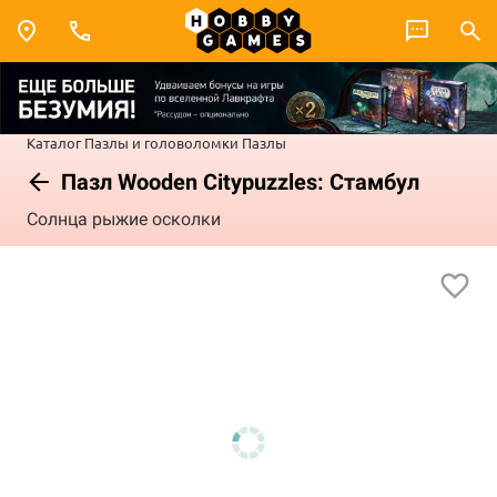
Каталог
Пазлы и головоломки
Пазлы
Пазл Wooden Citypuzzles: Стамбул
Солнца рыжие осколки