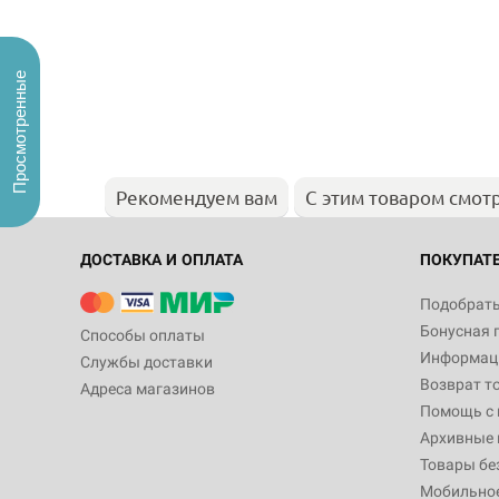
Просмотренные
Рекомендуем вам
С этим товаром смот
ДОСТАВКА И ОПЛАТА
ПОКУПАТ
Подобрать
Бонусная 
Способы оплаты
Информаци
Службы доставки
Возврат т
Адреса магазинов
Помощь с
Архивные 
Товары бе
Мобильно