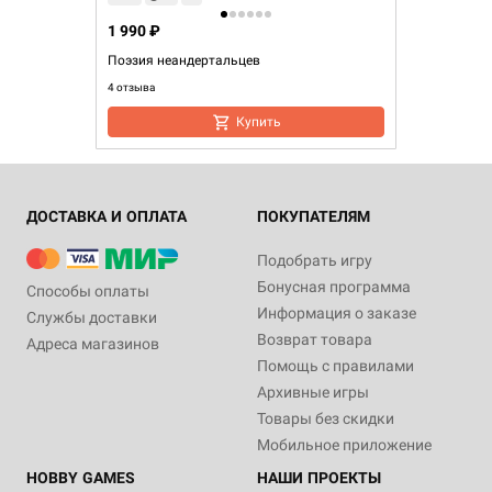
1 990 ₽
Поэзия неандертальцев
4 отзыва
Купить
ДОСТАВКА И ОПЛАТА
ПОКУПАТЕЛЯМ
Подобрать игру
Бонусная программа
Способы оплаты
Информация о заказе
Службы доставки
Возврат товара
Адреса магазинов
Помощь с правилами
Архивные игры
Товары без скидки
Мобильное приложение
HOBBY GAMES
НАШИ ПРОЕКТЫ