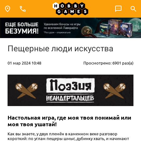
Пещерные люди искусства
01 мар 2024 10:48
Просмотрено: 6901 раз(а)
Настольная игра, где моя твоя понимай или
моя твоя ушатай!
Как вы знаете, у двух племён в каменном веке разговор
короткий: по углам пещеры шмыг, дубинку хвать, и начинают