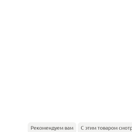
Рекомендуем вам
С этим товаром смот