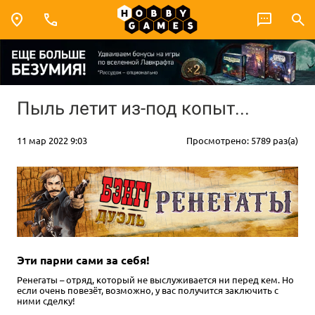
Пыль летит из-под копыт...
11 мар 2022 9:03
Просмотрено: 5789 раз(а)
Эти парни сами за себя!
Ренегаты – отряд, который не выслуживается ни перед кем. Но
если очень повезёт, возможно, у вас получится заключить с
ними сделку!