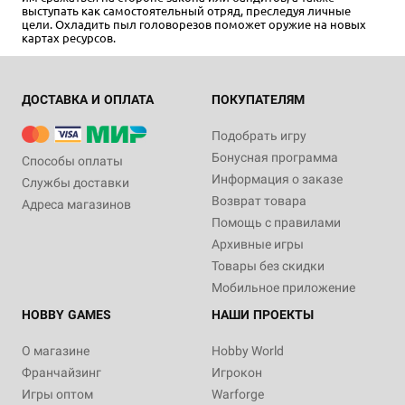
выступать как самостоятельный отряд, преследуя личные
цели. Охладить пыл головорезов поможет оружие на новых
картах ресурсов.
ДОСТАВКА И ОПЛАТА
ПОКУПАТЕЛЯМ
Подобрать игру
Бонусная программа
Способы оплаты
Информация о заказе
Службы доставки
Возврат товара
Адреса магазинов
Помощь с правилами
Архивные игры
Товары без скидки
Мобильное приложение
HOBBY GAMES
НАШИ ПРОЕКТЫ
О магазине
Hobby World
Франчайзинг
Игрокон
Игры оптом
Warforge