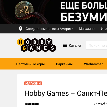
Соединённые Штаты Америки
Магазины
Игр
Каталог
Настольные игры
Варгеймы
Warhammer
МАГАЗИН
Hobby Games – Санкт-Пет
Телефон:
+7 (812) 