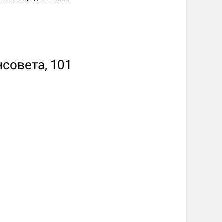
нсовета, 101