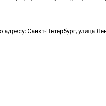
 адресу: Санкт-Петербург, улица Ле