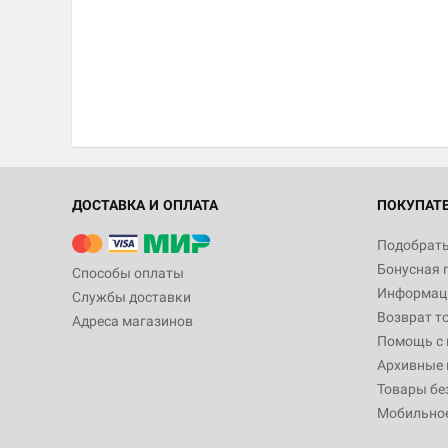
ДОСТАВКА И ОПЛАТА
ПОКУПАТ
Подобрать
Бонусная 
Способы оплаты
Информаци
Службы доставки
Возврат т
Адреса магазинов
Помощь с
Архивные 
Товары бе
Мобильно