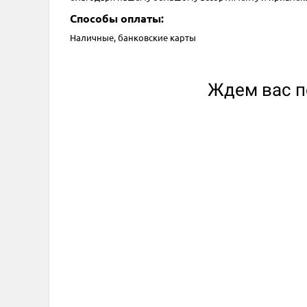
Способы оплаты:
Наличные, банковские карты
Ждем вас по