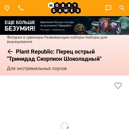
Фигурки и сувениры
Развивающие наборы
Наборы для
выращивания
Plant Republic: Перец острый
"Тринидад Скорпион Шоколадный"
Для экстремальных соусов