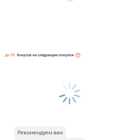
до 29
бонусов на следующие покупки
Рекомендуем вам