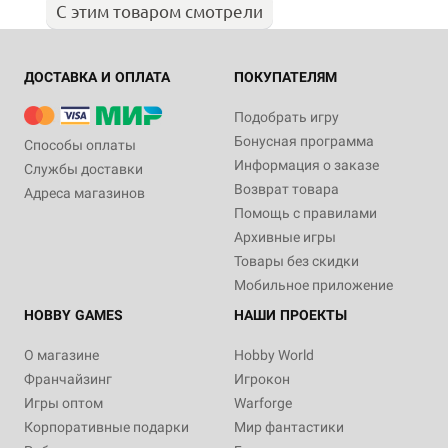
С этим товаром смотрели
ДОСТАВКА И ОПЛАТА
ПОКУПАТЕЛЯМ
Подобрать игру
Бонусная программа
Способы оплаты
Информация о заказе
Службы доставки
Возврат товара
Адреса магазинов
Помощь с правилами
Архивные игры
Товары без скидки
Мобильное приложение
HOBBY GAMES
НАШИ ПРОЕКТЫ
О магазине
Hobby World
Франчайзинг
Игрокон
Игры оптом
Warforge
Корпоративные подарки
Мир фантастики