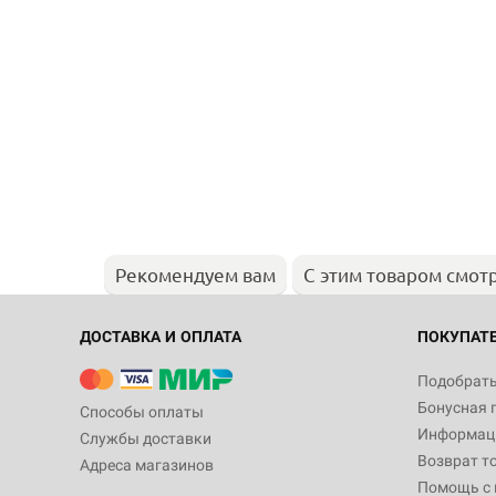
Рекомендуем вам
С этим товаром смот
ДОСТАВКА И ОПЛАТА
ПОКУПАТ
Подобрать
Бонусная 
Способы оплаты
Информаци
Службы доставки
Возврат т
Адреса магазинов
Помощь с