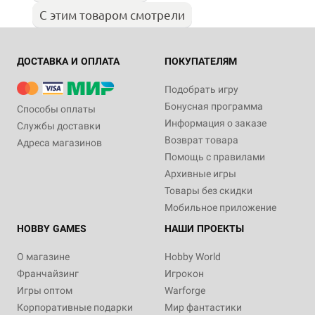
С этим товаром смотрели
ДОСТАВКА И ОПЛАТА
ПОКУПАТЕЛЯМ
Подобрать игру
Бонусная программа
Способы оплаты
Информация о заказе
Службы доставки
Возврат товара
Адреса магазинов
Помощь с правилами
Архивные игры
Товары без скидки
Мобильное приложение
HOBBY GAMES
НАШИ ПРОЕКТЫ
О магазине
Hobby World
Франчайзинг
Игрокон
Игры оптом
Warforge
Корпоративные подарки
Мир фантастики