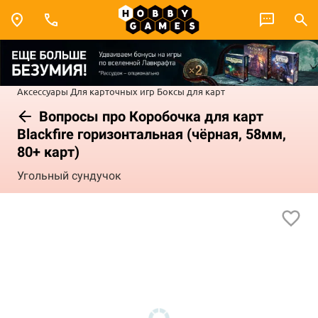
Аксессуары
Для карточных игр
Боксы для карт
Вопросы про Коробочка для карт
Blackfire горизонтальная (чёрная, 58мм,
80+ карт)
Угольный сундучок