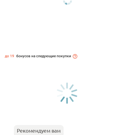
до 19
бонусов на следующие покупки
Рекомендуем вам