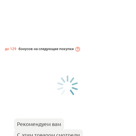
до 129
бонусов на следующие покупки
Рекомендуем вам
С этим товаром смотрели