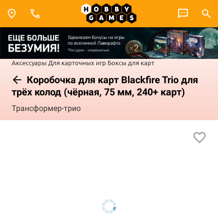
Аксессуары
Для карточных игр
Боксы для карт
Коробочка для карт Blackfire Trio для
трёх колод (чёрная, 75 мм, 240+ карт)
Трансформер-трио