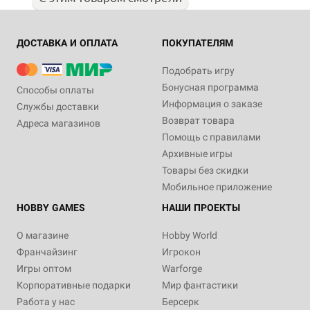
ДОСТАВКА И ОПЛАТА
ПОКУПАТЕЛЯМ
Подобрать игру
Бонусная программа
Способы оплаты
Информация о заказе
Службы доставки
Возврат товара
Адреса магазинов
Помощь с правилами
Архивные игры
Товары без скидки
Мобильное приложение
HOBBY GAMES
НАШИ ПРОЕКТЫ
О магазине
Hobby World
Франчайзинг
Игрокон
Игры оптом
Warforge
Корпоративные подарки
Мир фантастики
Работа у нас
Берсерк