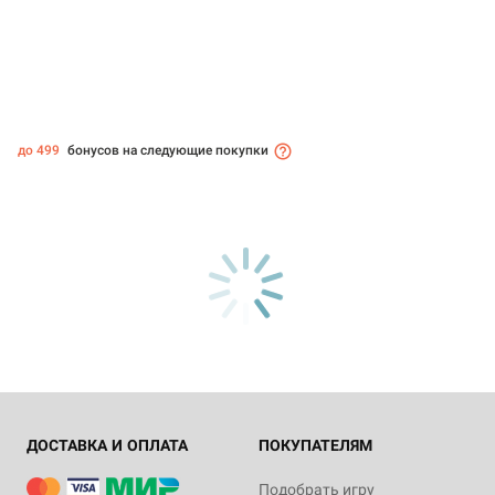
до 499
бонусов на следующие покупки
ДОСТАВКА И ОПЛАТА
ПОКУПАТЕЛЯМ
Подобрать игру