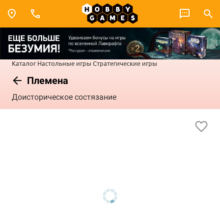
Каталог
Настольные игры
Стратегические игры
Племена
Доисторическое состязание