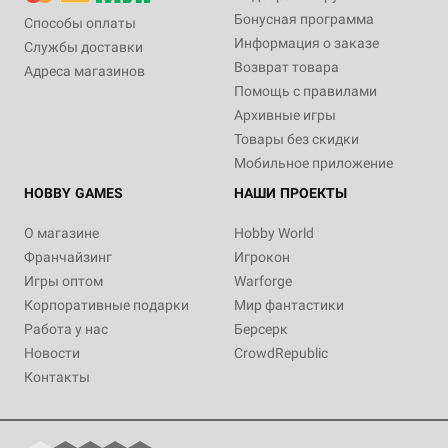
Бонусная программа
Способы оплаты
Информация о заказе
Службы доставки
Возврат товара
Адреса магазинов
Помощь с правилами
Архивные игры
Товары без скидки
Мобильное приложение
HOBBY GAMES
НАШИ ПРОЕКТЫ
О магазине
Hobby World
Франчайзинг
Игрокон
Игры оптом
Warforge
Корпоративные подарки
Мир фантастики
Работа у нас
Берсерк
Новости
CrowdRepublic
Контакты