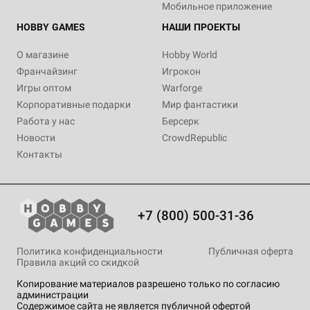
Мобильное приложение
HOBBY GAMES
НАШИ ПРОЕКТЫ
О магазине
Hobby World
Франчайзинг
Игрокон
Игры оптом
Warforge
Корпоративные подарки
Мир фантастики
Работа у нас
Берсерк
Новости
CrowdRepublic
Контакты
+7 (800) 500-31-36
Политика конфиденциальности
Публичная оферта
Правила акций со скидкой
Копирование материалов разрешено только по согласию
администрации
Содержимое сайта не является публичной офертой