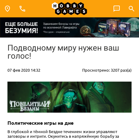
Подводному миру нужен ваш
голос!
07 фев 2020 14:32
Просмотрено: 3207 раз(а)
Политические игры на дне
В глубокой и тёмной Бездне течением жизни управляют
заговоры и интриги. Окунитесь в напряжённую борьбу за