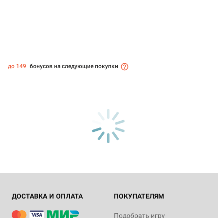
до 149
бонусов на следующие покупки
ДОСТАВКА И ОПЛАТА
ПОКУПАТЕЛЯМ
Подобрать игру