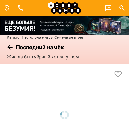
Каталог
Настольные игры
Семейные игры
Последний намёк
Жил да был чёрный кот за углом