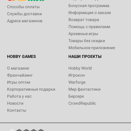
Бонусная программа
Способы оплаты
Информация о заказе
Службы доставки
Возврат товара
Адреса магазинов
Помощь с правилами
Архивные игры
Товары без скидки
Мобильное приложение
HOBBY GAMES
НАШИ ПРОЕКТЫ
О магазине
Hobby World
Франчайзинг
Игрокон
Игры оптом
Warforge
Корпоративные подарки
Мир фантастики
Работа у нас
Берсерк
Новости
CrowdRepublic
Контакты